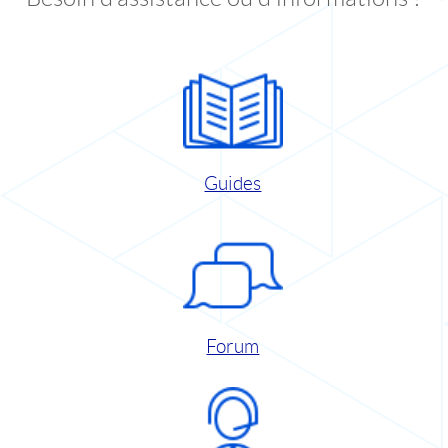
Guides
Forum